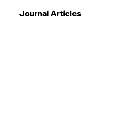
Journal Articles